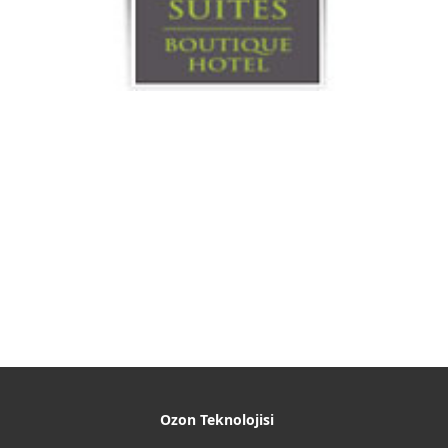
Ozon Teknolojisi