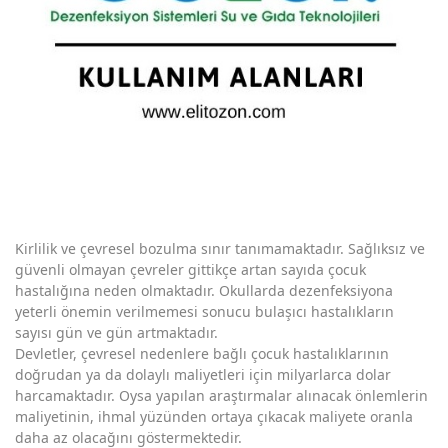
Kirlilik ve çevresel bozulma sınır tanımamaktadır. Sağlıksız ve
güvenli olmayan çevreler gittikçe artan sayıda çocuk
hastalığına neden olmaktadır. Okullarda dezenfeksiyona
yeterli önemin verilmemesi sonucu bulaşıcı hastalıkların
sayısı gün ve gün artmaktadır.
Devletler, çevresel nedenlere bağlı çocuk hastalıklarının
doğrudan ya da dolaylı maliyetleri için milyarlarca dolar
harcamaktadır. Oysa yapılan araştırmalar alınacak önlemlerin
maliyetinin, ihmal yüzünden ortaya çıkacak maliyete oranla
daha az olacağını göstermektedir.