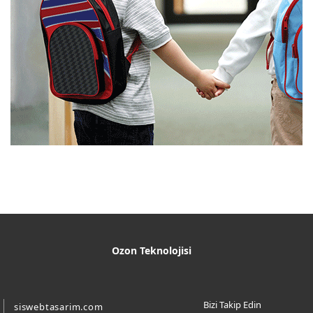
Ozon Teknolojisi
Bizi Takip Edin
siswebtasarim.com