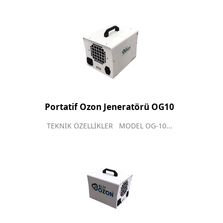
Portatif Ozon Jeneratörü OG10
TEKNİK ÖZELLİKLER MODEL OG-10...