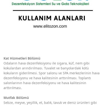
Kat Hizmetleri Bölümü
Odaların hava dezenfeksiyonu ile sigara, küf, nem gibi
kokulardan arındırılması. Tuvalet ve banyolardaki kötü
kokuların giderilmesi. Spor salonu ve SPA merkezlerinin hava
dezenfeksiyonu ve hava kalitesinin arttırılması. Toplantı
salonlarının hava dezenfeksiyonu ve hava kalitesinin
arttırılması.
Mutfak Bölümü
Sebze, meyve, yeşillik, et, balık, tavuk ve deniz ürünleri gibi