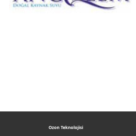
Ozon Teknolojisi