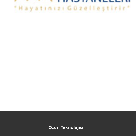
Ozon Teknolojisi