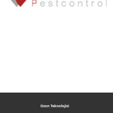
Ozon Teknolojisi